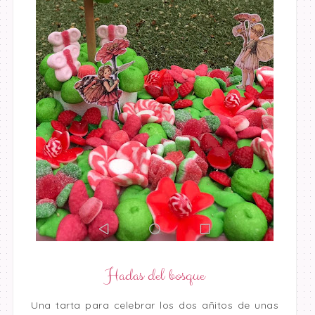
Hadas del bosque
Una tarta para celebrar los dos añitos de unas