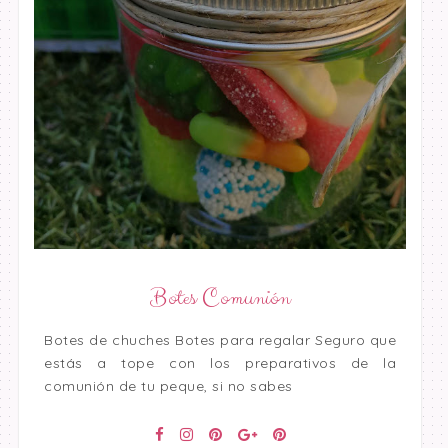
Botes Comunión
Botes de chuches Botes para regalar Seguro que
estás a tope con los preparativos de la
comunión de tu peque, si no sabes