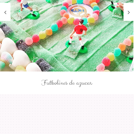
Futbolines de azucar