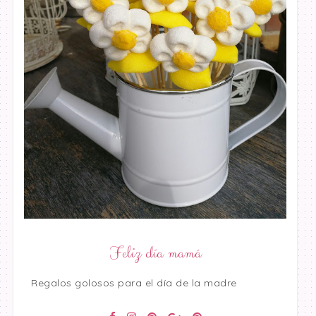
Feliz día mamá
Regalos golosos para el día de la madre