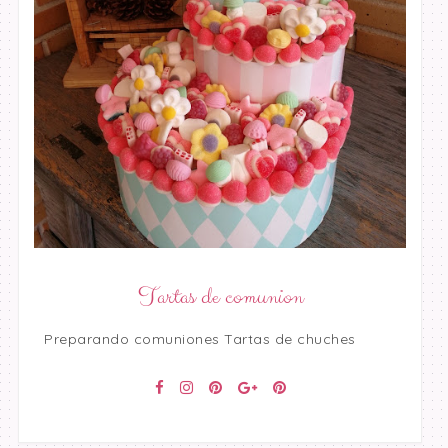
Tartas de comunion
Preparando comuniones Tartas de chuches