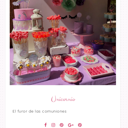
Unicornio
El furor de las comuniones