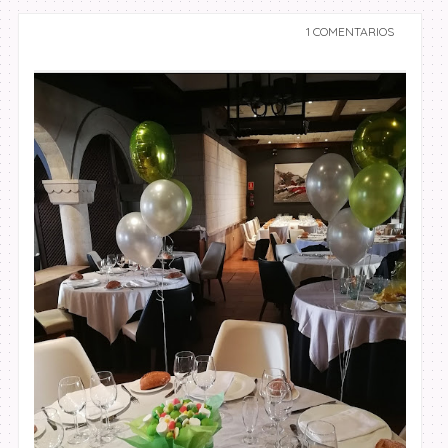
1 COMENTARIOS
undefined undefined,
undefined