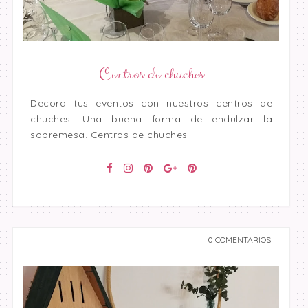
Centros de chuches
Decora tus eventos con nuestros centros de
chuches. Una buena forma de endulzar la
sobremesa. Centros de chuches
0 COMENTARIOS
undefined undefined,
undefined