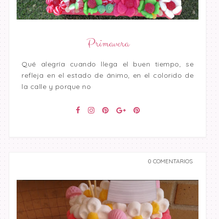
Primavera
Qué alegría cuando llega el buen tiempo, se
refleja en el estado de ánimo, en el colorido de
la calle y porque no
0 COMENTARIOS
undefined undefined,
undefined