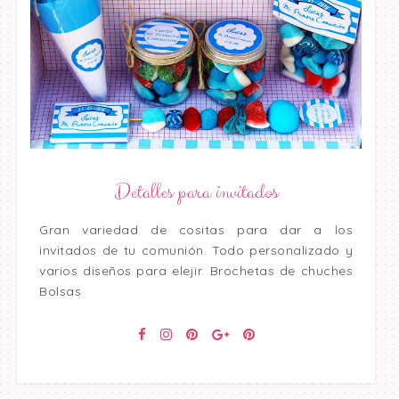
Detalles para invitados
Gran variedad de cositas para dar a los
invitados de tu comunión. Todo personalizado y
varios diseños para elejir. Brochetas de chuches
Bolsas