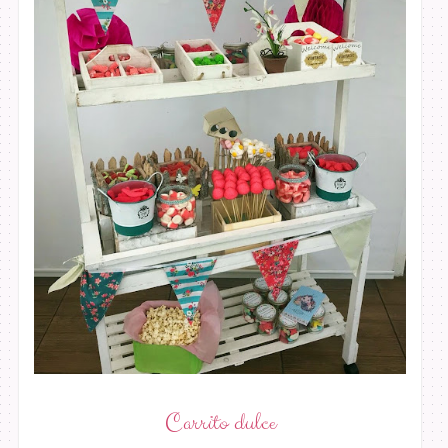
Carrito dulce