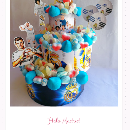
Hala Madrid