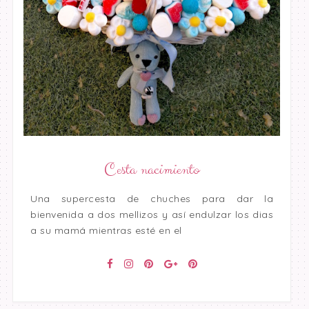
Cesta nacimiento
Una supercesta de chuches para dar la
bienvenida a dos mellizos y así endulzar los dias
a su mamá mientras esté en el