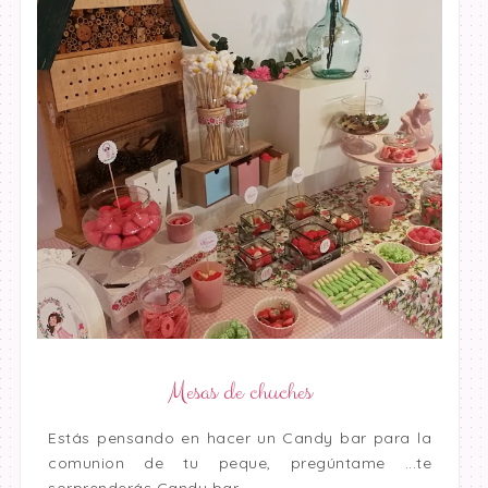
Mesas de chuches
Estás pensando en hacer un Candy bar para la
comunion de tu peque, pregúntame ...te