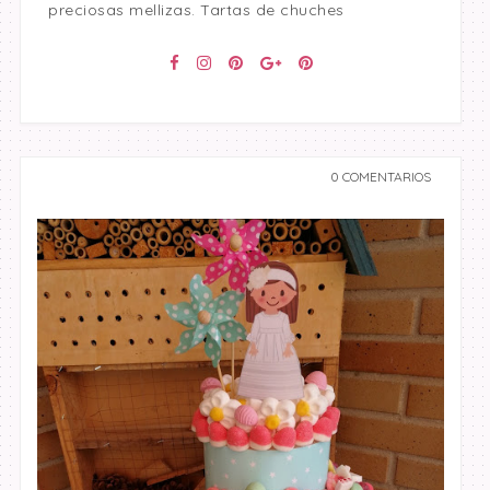
preciosas mellizas. Tartas de chuches
0 COMENTARIOS
undefined undefined,
undefined