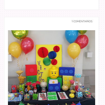
1 COMENTARIOS
undefined undefined,
undefined