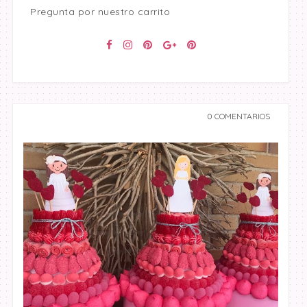
Pregunta por nuestro carrito
0 COMENTARIOS
undefined undefined,
undefined