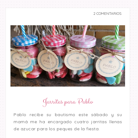
2 COMENTARIOS
undefined undefined,
undefined
Jarritas para Pablo
Pablo recibe su bautismo este sábado y su
mamá me ha encargado cuatro jarritas llenas
de azucar para los peques de la fiesta.