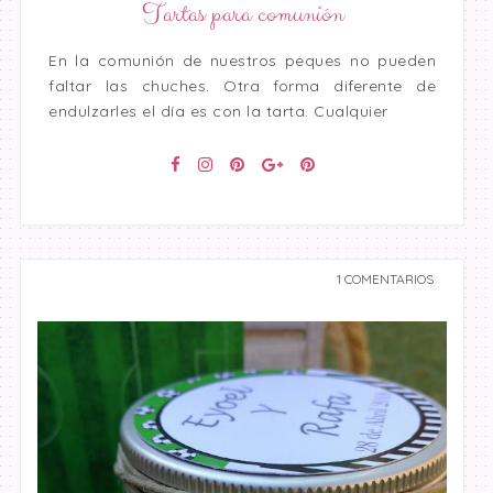
Tartas para comunión
En la comunión de nuestros peques no pueden
faltar las chuches. Otra forma diferente de
endulzarles el día es con la tarta. Cualquier
1 COMENTARIOS
undefined undefined,
undefined