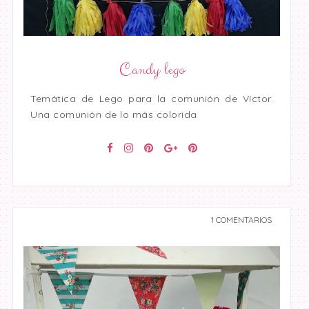
Candy lego
Temática de Lego para la comunión de Víctor.
Una comunión de lo más colorida
1 COMENTARIOS
undefined undefined,
undefined