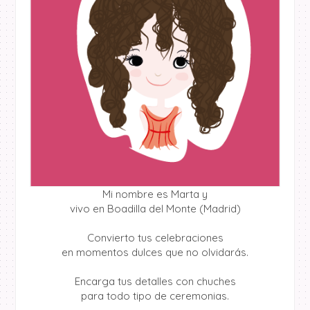
Mi nombre es Marta y
vivo en Boadilla del Monte (Madrid)
Convierto tus celebraciones
en momentos dulces que no olvidarás.
Encarga tus detalles con chuches
para todo tipo de ceremonias.