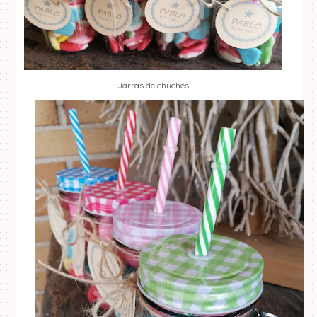
Jarras de chuches