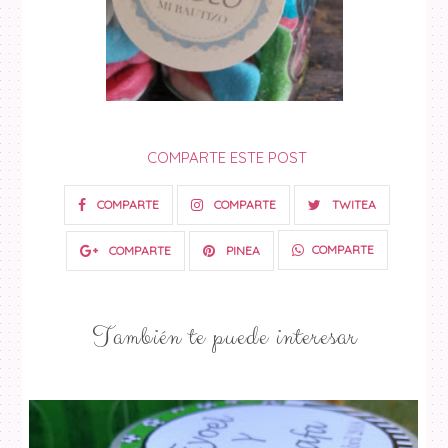
COMPARTE ESTE POST
COMPARTE
COMPARTE
TWITEA
COMPARTE
COMPARTE
PINEA
También te puede interesar