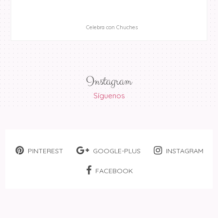
Celebra con Chuches
Instagram
Síguenos
PINTEREST
GOOGLE-PLUS
INSTAGRAM
FACEBOOK