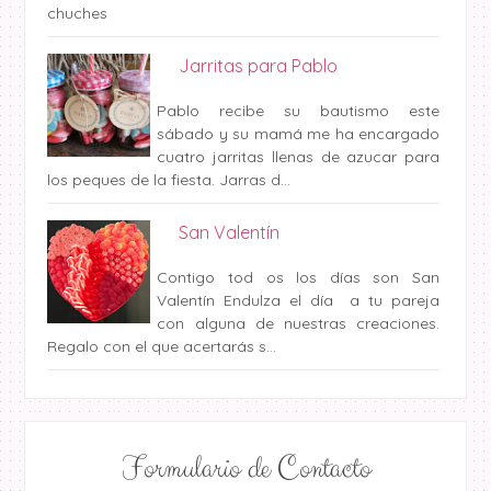
chuches
Jarritas para Pablo
Pablo recibe su bautismo este
sábado y su mamá me ha encargado
cuatro jarritas llenas de azucar para
los peques de la fiesta. Jarras d...
San Valentín
Contigo tod os los días son San
Valentín Endulza el día a tu pareja
con alguna de nuestras creaciones.
Regalo con el que acertarás s...
Formulario de Contacto