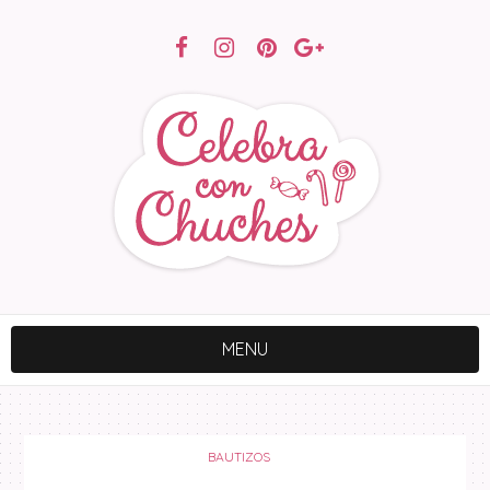
MENU
BAUTIZOS