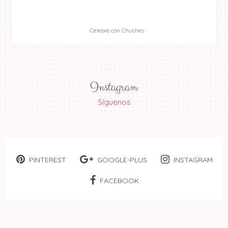
Celebra con Chuches
Instagram
Síguenos
PINTEREST
GOOGLE-PLUS
INSTAGRAM
FACEBOOK