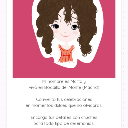
Mi nombre es Marta y
vivo en Boadilla del Monte (Madrid)
Convierto tus celebraciones
en momentos dulces que no olvidarás.
Encarga tus detalles con chuches
para todo tipo de ceremonias.