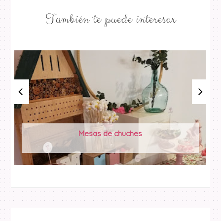
También te puede interesar
Mesas de chuches