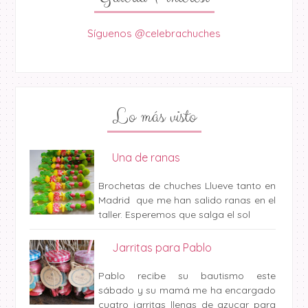
Síguenos @celebrachuches
Lo más visto
Una de ranas
Brochetas de chuches Llueve tanto en
Madrid que me han salido ranas en el
taller. Esperemos que salga el sol
Jarritas para Pablo
Pablo recibe su bautismo este
sábado y su mamá me ha encargado
cuatro jarritas llenas de azucar para