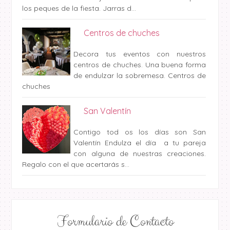
los peques de la fiesta. Jarras d...
Centros de chuches
Decora tus eventos con nuestros
centros de chuches. Una buena forma
de endulzar la sobremesa. Centros de
chuches
San Valentín
Contigo tod os los días son San
Valentín Endulza el día a tu pareja
con alguna de nuestras creaciones.
Regalo con el que acertarás s...
Formulario de Contacto