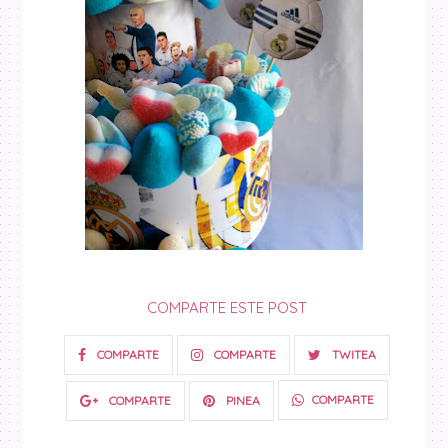
COMPARTE ESTE POST
COMPARTE
COMPARTE
TWITEA
COMPARTE
COMPARTE
PINEA