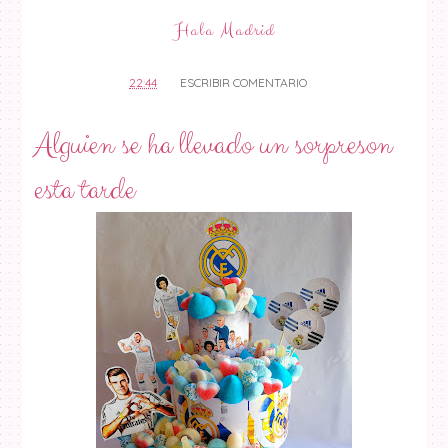
Hala Madrid
22:44
ESCRIBIR COMENTARIO
Alguien se ha llevado un sorpreson
esta tarde