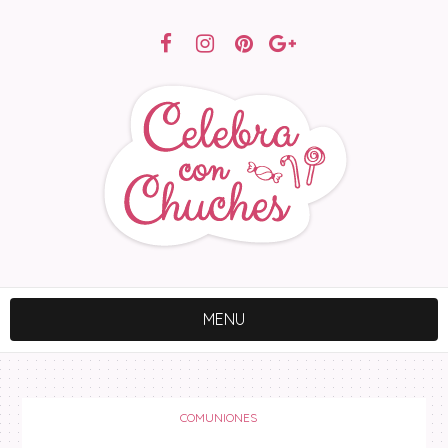
MENU
COMUNIONES