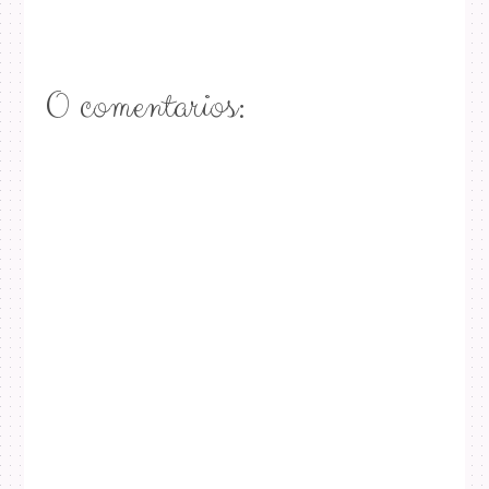
0 comentarios: