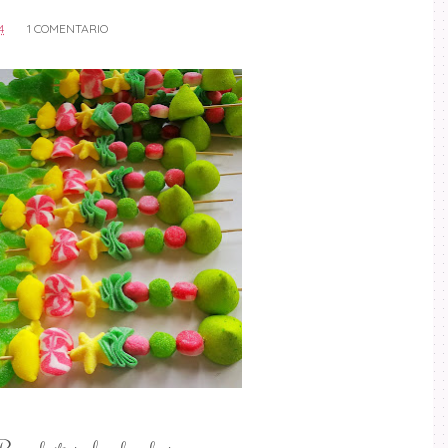
4
1 COMENTARIO