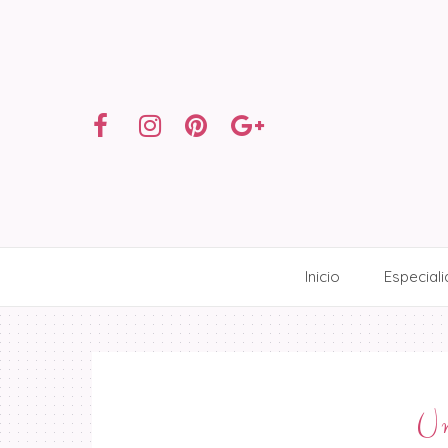
Inicio
Especial
Un