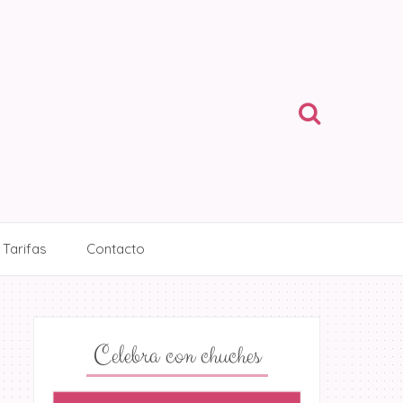
Tarifas
Contacto
Celebra con chuches