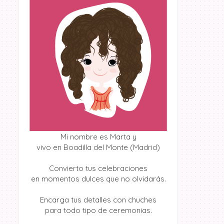
Mi nombre es Marta y
vivo en Boadilla del Monte (Madrid)
Convierto tus celebraciones
en momentos dulces que no olvidarás.
Encarga tus detalles con chuches
para todo tipo de ceremonias.