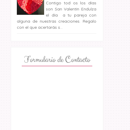
Contigo tod os los días
son San Valentín Endulza
el día a tu pareja con
alguna de nuestras creaciones. Regalo
con el que acertarás s...
Formulario de Contacto