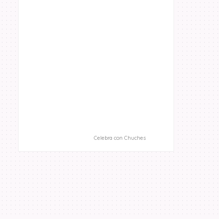
Celebra con Chuches