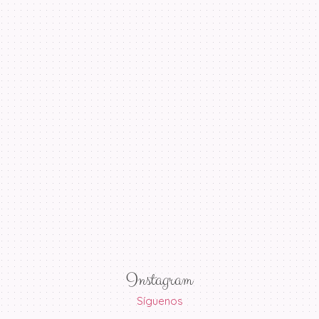
Instagram
Síguenos