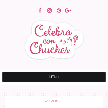
MENU
CANDY BAR