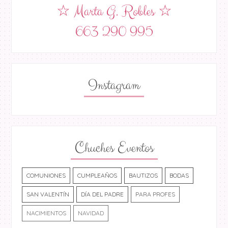
☆ Marta G. Robles ☆
663 290 995
Instagram
Chuches Eventos
COMUNIONES
CUMPLEAÑOS
BAUTIZOS
BODAS
SAN VALENTÍN
DÍA DEL PADRE
PARA PROFES
NACIMIENTOS
NAVIDAD