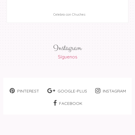
Celebra con Chuches
Instagram
Síguenos
PINTEREST
GOOGLE-PLUS
INSTAGRAM
FACEBOOK