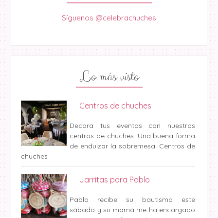
Síguenos @celebrachuches
Lo más visto
Centros de chuches
Decora tus eventos con nuestros
centros de chuches. Una buena forma
de endulzar la sobremesa. Centros de
chuches
Jarritas para Pablo
Pablo recibe su bautismo este
sábado y su mamá me ha encargado