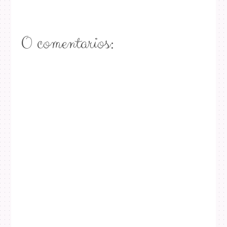
0 comentarios: