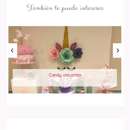
También te puede interesar
Candy unicornio