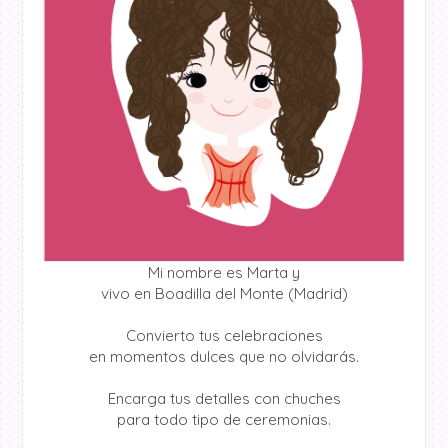
Mi nombre es Marta y
vivo en Boadilla del Monte (Madrid)
Convierto tus celebraciones
en momentos dulces que no olvidarás.
Encarga tus detalles con chuches
para todo tipo de ceremonias.