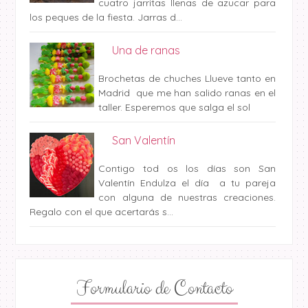
cuatro jarritas llenas de azucar para
los peques de la fiesta. Jarras d...
Una de ranas
Brochetas de chuches Llueve tanto en
Madrid que me han salido ranas en el
taller. Esperemos que salga el sol
San Valentín
Contigo tod os los días son San
Valentín Endulza el día a tu pareja
con alguna de nuestras creaciones.
Regalo con el que acertarás s...
Formulario de Contacto