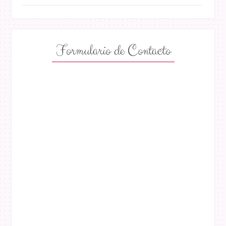
Formulario de Contacto