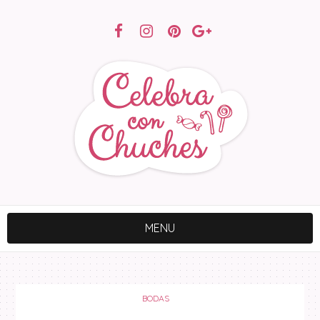
MENU
BODAS