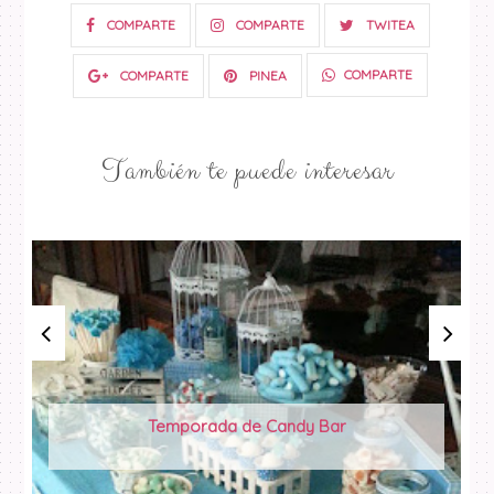
COMPARTE
COMPARTE
TWITEA
COMPARTE
COMPARTE
PINEA
También te puede interesar
Temporada de Candy Bar