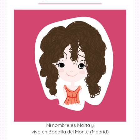
Mi nombre es Marta y
vivo en Boadilla del Monte (Madrid)