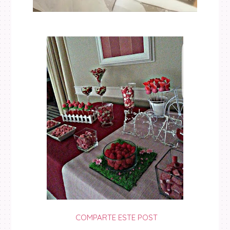
COMPARTE ESTE POST