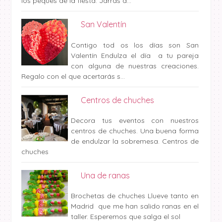
los peques de la fiesta. Jarras d...
San Valentín
Contigo tod os los días son San
Valentín Endulza el día a tu pareja
con alguna de nuestras creaciones.
Regalo con el que acertarás s...
Centros de chuches
Decora tus eventos con nuestros
centros de chuches. Una buena forma
de endulzar la sobremesa. Centros de
chuches
Una de ranas
Brochetas de chuches Llueve tanto en
Madrid que me han salido ranas en el
taller. Esperemos que salga el sol