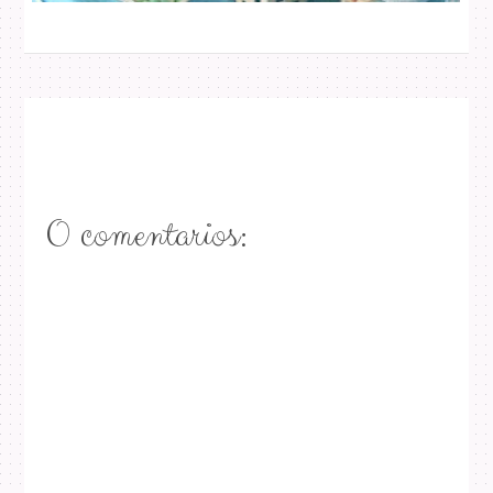
0 comentarios: