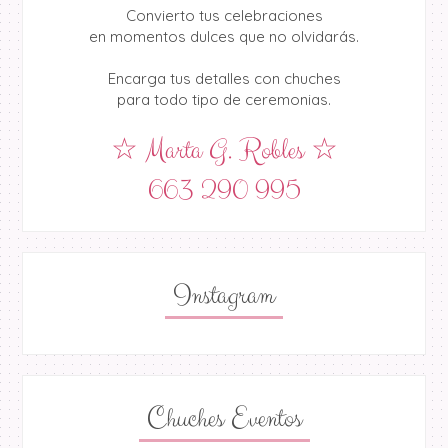
Convierto tus celebraciones
en momentos dulces que no olvidarás.
Encarga tus detalles con chuches
para todo tipo de ceremonias.
☆ Marta G. Robles ☆
663 290 995
Instagram
Chuches Eventos