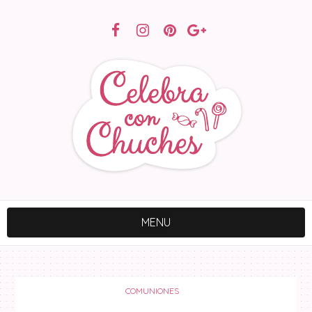
MENU
COMUNIONES