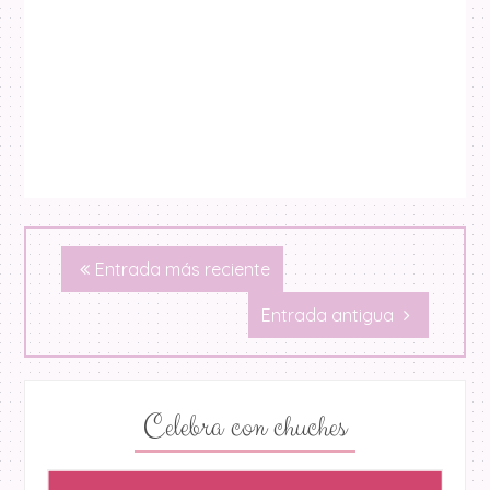
Entrada más reciente
Entrada antigua
Celebra con chuches