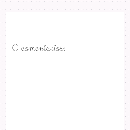
0 comentarios: