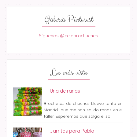
Galería Pinterest
Síguenos @celebrachuches
Lo más visto
Una de ranas
Brochetas de chuches Llueve tanto en
Madrid que me han salido ranas en el
taller. Esperemos que salga el sol
Jarritas para Pablo