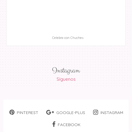
Celebra con Chuches
Instagram
Síguenos
PINTEREST
GOOGLE-PLUS
INSTAGRAM
FACEBOOK