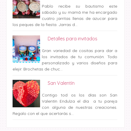
Pablo recibe su bautismo este
sábado y su mamá me ha encargado
cuatro jarritas llenas de azucar para
los peques de la fiesta. Jarras d...
Detalles para invitados
Gran variedad de cositas para dar a
los invitados de tu comunión. Todo
personalizado y varios diseños para
elejir. Brochetas de chuc...
San Valentín
Contigo tod os los días son San
Valentín Endulza el día a tu pareja
con alguna de nuestras creaciones.
Regalo con el que acertarás s...