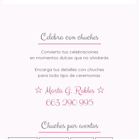
Celebra con chuches
Convierto tus celebraciones
en momentos dulces que no olvidarás.
Encarga tus detalles con chuches
para todo tipo de ceremonias.
☆ Marta G. Robles ☆
663 290 995
Chuches por eventos