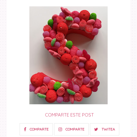
COMPARTE ESTE POST
COMPARTE
COMPARTE
TWITEA