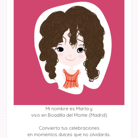
Mi nombre es Marta y
vivo en Boadilla del Monte (Madrid)
Convierto tus celebraciones
en momentos dulces que no olvidarás.