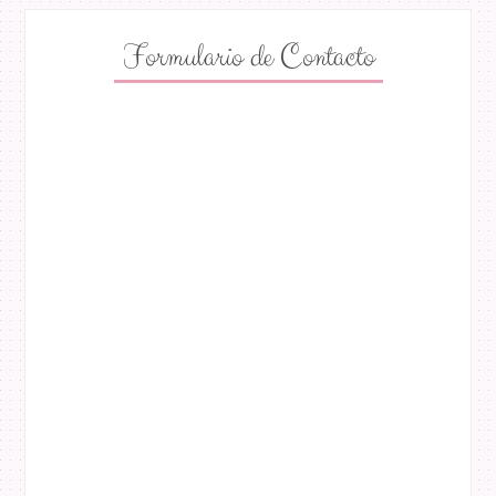
Formulario de Contacto