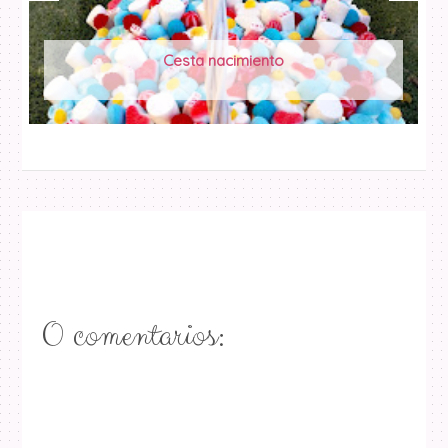
Cesta nacimiento
0 comentarios: