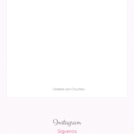
Celebra con Chuches
Instagram
Síguenos