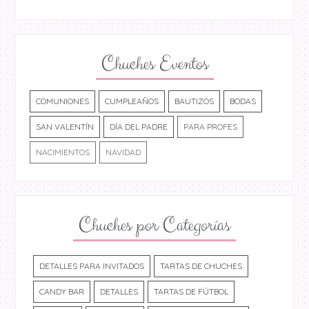
Chuches Eventos
COMUNIONES
CUMPLEAÑOS
BAUTIZOS
BODAS
SAN VALENTÍN
DÍA DEL PADRE
PARA PROFES
NACIMIENTOS
NAVIDAD
Chuches por Categorías
DETALLES PARA INVITADOS
TARTAS DE CHUCHES
CANDY BAR
DETALLES
TARTAS DE FÚTBOL