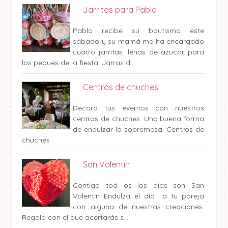
Jarritas para Pablo
Pablo recibe su bautismo este
sábado y su mamá me ha encargado
cuatro jarritas llenas de azucar para
los peques de la fiesta. Jarras d...
Centros de chuches
Decora tus eventos con nuestros
centros de chuches. Una buena forma
de endulzar la sobremesa. Centros de
chuches
San Valentín
Contigo tod os los días son San
Valentín Endulza el día a tu pareja
con alguna de nuestras creaciones.
Regalo con el que acertarás s...