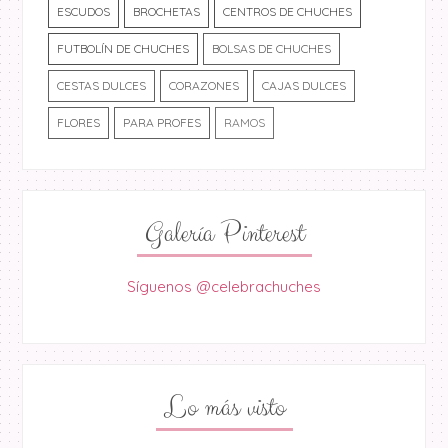
ESCUDOS
BROCHETAS
CENTROS DE CHUCHES
FUTBOLÍN DE CHUCHES
BOLSAS DE CHUCHES
CESTAS DULCES
CORAZONES
CAJAS DULCES
FLORES
PARA PROFES
RAMOS
Galería Pinterest
Síguenos @celebrachuches
Lo más visto