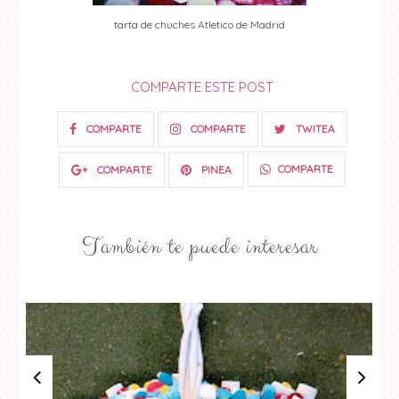
tarta de chuches Atletico de Madrid
COMPARTE ESTE POST
COMPARTE
COMPARTE
TWITEA
COMPARTE
COMPARTE
PINEA
También te puede interesar