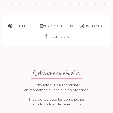
PINTEREST
GOOGLE-PLUS
INSTAGRAM
FACEBOOK
Celebra con chuches
Convierto tus celebraciones
en momentos dulces que no olvidarás.
Encarga tus detalles con chuches
para todo tipo de ceremonias.