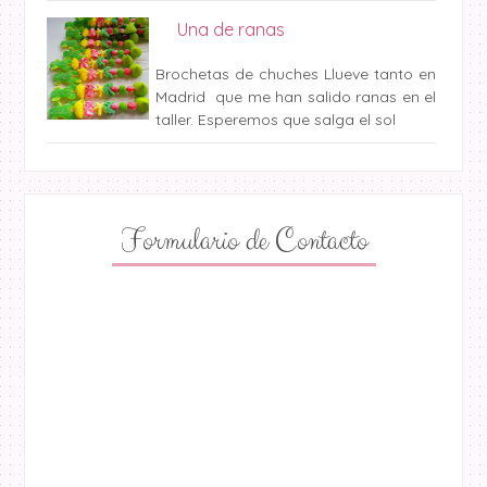
Una de ranas
Brochetas de chuches Llueve tanto en
Madrid que me han salido ranas en el
taller. Esperemos que salga el sol
Formulario de Contacto