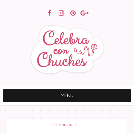
MENU
COMUNIONES