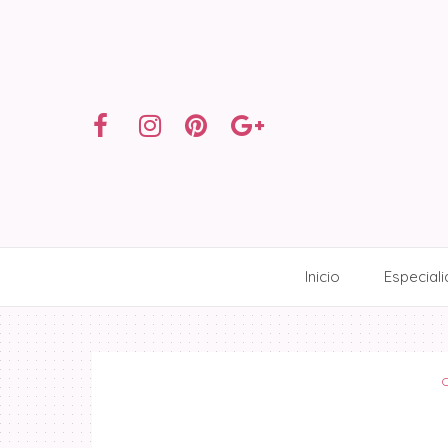
Inicio
Especial