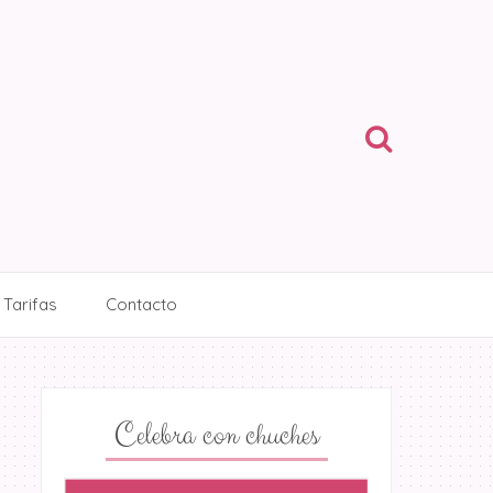
Tarifas
Contacto
Celebra con chuches