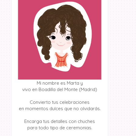
Mi nombre es Marta y
vivo en Boadilla del Monte (Madrid)
Convierto tus celebraciones
en momentos dulces que no olvidarás.
Encarga tus detalles con chuches
para todo tipo de ceremonias.