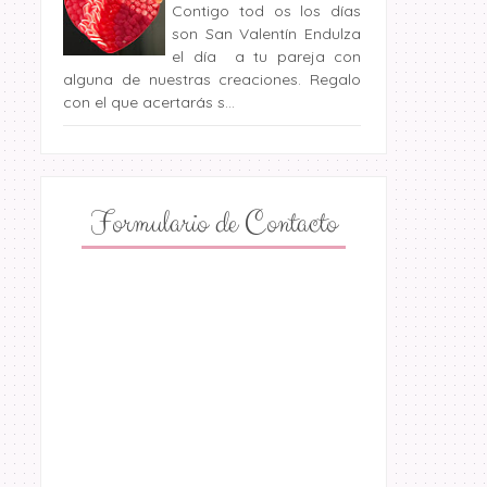
Contigo tod os los días
son San Valentín Endulza
el día a tu pareja con
alguna de nuestras creaciones. Regalo
con el que acertarás s...
Formulario de Contacto