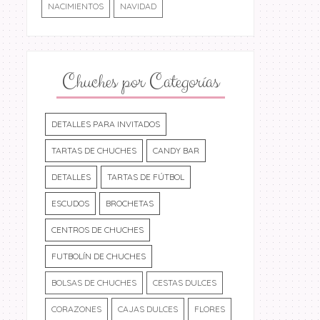
NACIMIENTOS
NAVIDAD
Chuches por Categorías
DETALLES PARA INVITADOS
TARTAS DE CHUCHES
CANDY BAR
DETALLES
TARTAS DE FÚTBOL
ESCUDOS
BROCHETAS
CENTROS DE CHUCHES
FUTBOLÍN DE CHUCHES
BOLSAS DE CHUCHES
CESTAS DULCES
CORAZONES
CAJAS DULCES
FLORES