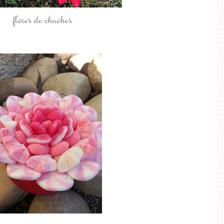
flores de chuches