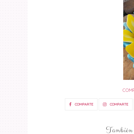
COMP
COMPARTE
COMPARTE
También t