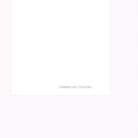
Celebra con Chuches