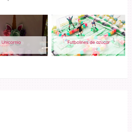
Unicornio
Futbolines de azucar