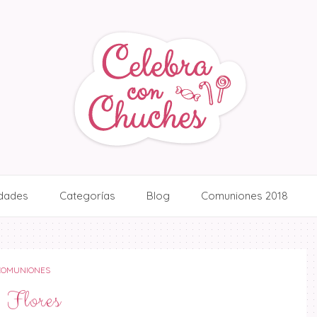
idades
Categorías
Blog
Comuniones 2018
COMUNIONES
Flores