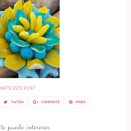
ARTE ESTE POST
TWITEA
COMPARTE
PINEA
e puede interesar