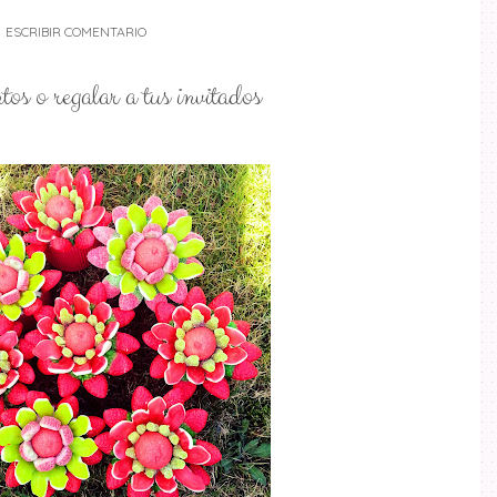
ESCRIBIR COMENTARIO
tos o regalar a tus invitados