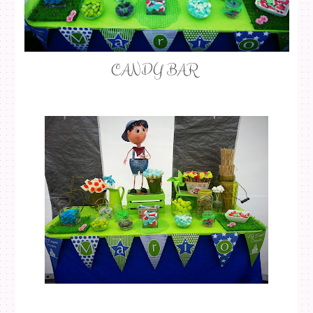
CANDY BAR