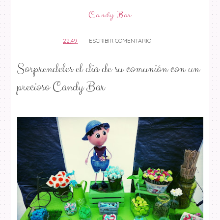
Candy Bar
22:49
ESCRIBIR COMENTARIO
Sorprendeles el dia de su comunión con un
precioso Candy Bar