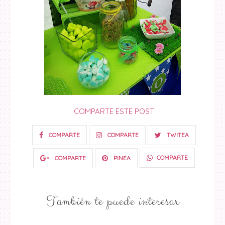
COMPARTE ESTE POST
COMPARTE
COMPARTE
TWITEA
COMPARTE
COMPARTE
PINEA
También te puede interesar