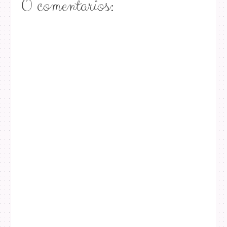
0 comentarios: