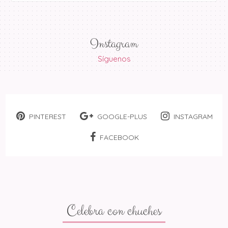
Instagram
Síguenos
PINTEREST
GOOGLE-PLUS
INSTAGRAM
FACEBOOK
Celebra con chuches