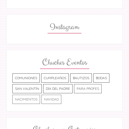
Instagram
Chuches Eventos
COMUNIONES
CUMPLEAÑOS
BAUTIZOS
BODAS
SAN VALENTÍN
DÍA DEL PADRE
PARA PROFES
NACIMIENTOS
NAVIDAD