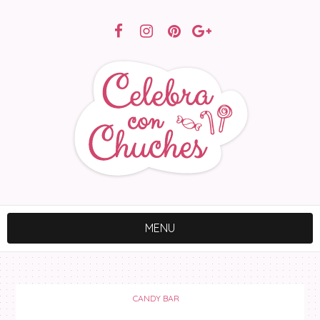
MENU
CANDY BAR