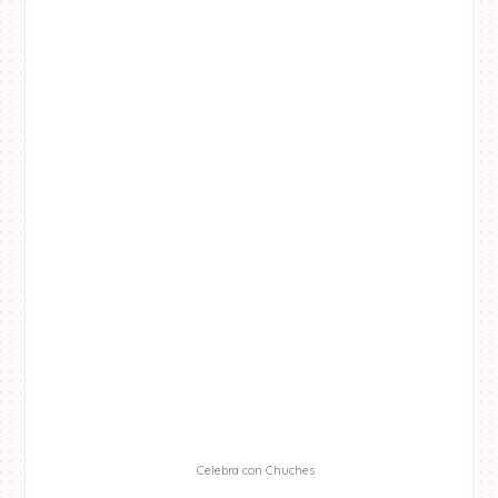
Celebra con Chuches