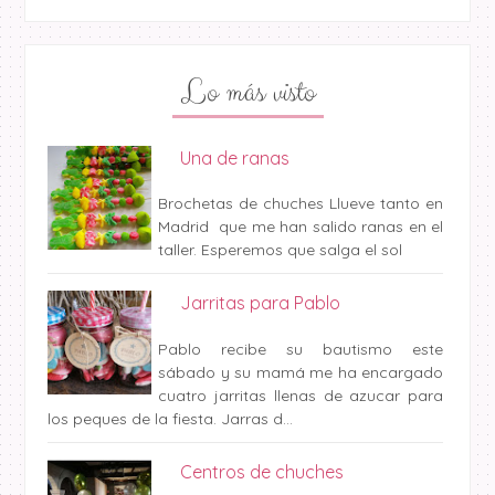
Lo más visto
Una de ranas
Brochetas de chuches Llueve tanto en
Madrid que me han salido ranas en el
taller. Esperemos que salga el sol
Jarritas para Pablo
Pablo recibe su bautismo este
sábado y su mamá me ha encargado
cuatro jarritas llenas de azucar para
los peques de la fiesta. Jarras d...
Centros de chuches