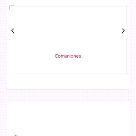
Comuniones