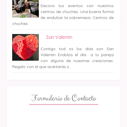
Decora tus eventos con nuestros
centros de chuches. Una buena forma
de endulzar la sobremesa. Centros de
chuches
San Valentín
Contigo tod os los días son San
Valentín Endulza el día a tu pareja
con alguna de nuestras creaciones.
Regalo con el que acertarás s...
Formulario de Contacto